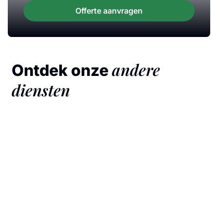
Offerte aanvragen
andere
Ontdek onze
diensten