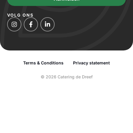
VOLG ONS
Terms & Conditions
Privacy statement
© 2026 Catering de Dreef